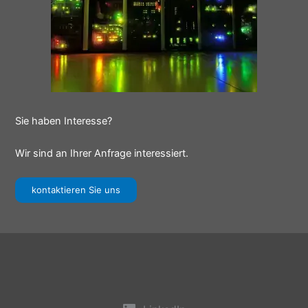
Sie haben Interesse?
Wir sind an Ihrer Anfrage interessiert.
kontaktieren Sie uns